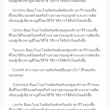
ของผู้เชี่ยวชาญดีไหมวิธีใช้ วิธีการใช้ดีจริงไหมสั่งซื้อ
Sinoflex คืออะไรอะไรผลิตภัณฑ์ครีมแท้ราคารีวิวของซื้อ
ที่ไหนวิธีนวดเทศไทยหรือร้านขายยาของลูกค้าเเละความคิด
เห็นของผู้เชี่ยวชาญดีไหมวิธีใช้ วิธีการใช้ดีจริงไหมสั่งซื้อ
Optrix คืออะไรอะไรผลิตภัณฑ์แคปซูลแท้ราคารีวิวของซื้อ
ที่ไหนวิธีกินเทศไทยหรือร้านขายยาของลูกค้าเเละความคิดเห็น
ของผู้เชี่ยวชาญดีไหมวิธีใช้ วิธีการใช้ดีจริงไหมสั่งซื้อ
Tasunix คืออะไรอะไรผลิตภัณฑ์แคปซูลแท้ราคารีวิวของซื้อ
ที่ไหนวิธีกินเทศไทยหรือร้านขายยาของลูกค้าเเละความคิดเห็น
ของผู้เชี่ยวชาญดีไหมวิธีใช้ วิธีการใช้ดีจริงไหมสั่งซื้อ
Everlift ทำงานต่างจากผลิตภัณฑ์อื่นอย่างไร? ดีไหมครีม
ของปลอม
Diaherbal คืออะไรอะไรผลิตภัณฑ์แคปซูลแท้ราคารีวิวของ
ซื้อที่ไหนวิธีกินเทศไทยหรือร้านขายยาของลูกค้าเเละความคิด
เห็นของผู้เชี่ยวชาญดีไหมวิธีใช้ วิธีการใช้ดีจริงไหมสั่งซื้อ
Lavite คืออะไรอะไรผลิตภัณฑ์เซรั่มแท้ราคารีวิวของซื้อ
ที่ไหนวิธีนวดเทศไทยหรือร้านขายยาของลูกค้าเเละความคิด