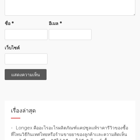
ชื่อ
*
อีเมล
*
เว็บไซต์
เรื่องล่าสุด
Longex คืออะไรอะไรผลิตภัณฑ์แคปซูลแท้ราคารีวิวของซื้อ
ที่ไหนวิธีกินเทศไทยหรือร้านขายยาของลูกค้าเเละความคิดเห็น