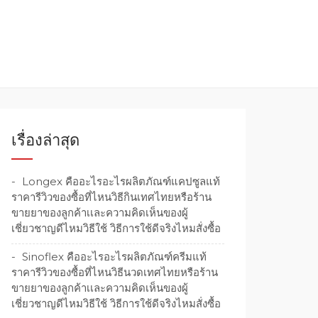
เรื่องล่าสุด
Longex คืออะไรอะไรผลิตภัณฑ์แคปซูลแท้
ราคารีวิวของซื้อที่ไหนวิธีกินเทศไทยหรือร้าน
ขายยาของลูกค้าเเละความคิดเห็นของผู้
เชี่ยวชาญดีไหมวิธีใช้ วิธีการใช้ดีจริงไหมสั่งซื้อ
Sinoflex คืออะไรอะไรผลิตภัณฑ์ครีมแท้
ราคารีวิวของซื้อที่ไหนวิธีนวดเทศไทยหรือร้าน
ขายยาของลูกค้าเเละความคิดเห็นของผู้
เชี่ยวชาญดีไหมวิธีใช้ วิธีการใช้ดีจริงไหมสั่งซื้อ