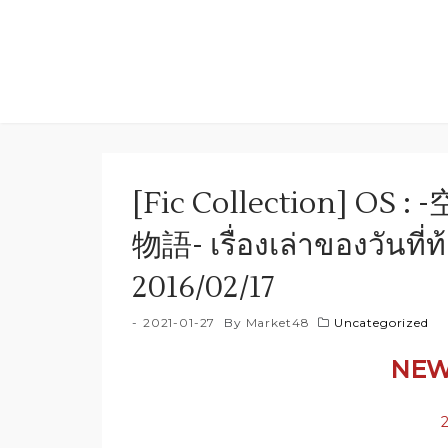
Skip
to
content
[Fic Collection]
物語- เรื่องเล่าของวันที่ท
2016/02/17
2021-01-27
By
Market48
Uncategorized
NEW
2