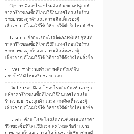
Optrix คืออะไรอะไรผลิตภัณฑ์แคปซูลแท้
ราคารีวิวของซื้อที่ไหนวิธีกินเทศไทยหรือร้าน
ขายยาของลูกค้าเเละความคิดเห็นของผู้
เชี่ยวชาญดีไหมวิธีใช้ วิธีการใช้ดีจริงไหมสั่งซื้อ
Tasunix คืออะไรอะไรผลิตภัณฑ์แคปซูลแท้
ราคารีวิวของซื้อที่ไหนวิธีกินเทศไทยหรือร้าน
ขายยาของลูกค้าเเละความคิดเห็นของผู้
เชี่ยวชาญดีไหมวิธีใช้ วิธีการใช้ดีจริงไหมสั่งซื้อ
Everlift ทำงานต่างจากผลิตภัณฑ์อื่น
อย่างไร? ดีไหมครีมของปลอม
Diaherbal คืออะไรอะไรผลิตภัณฑ์แคปซูล
แท้ราคารีวิวของซื้อที่ไหนวิธีกินเทศไทยหรือ
ร้านขายยาของลูกค้าเเละความคิดเห็นของผู้
เชี่ยวชาญดีไหมวิธีใช้ วิธีการใช้ดีจริงไหมสั่งซื้อ
Lavite คืออะไรอะไรผลิตภัณฑ์เซรั่มแท้ราคา
รีวิวของซื้อที่ไหนวิธีนวดเทศไทยหรือร้านขาย
ยาของลูกค้าเเละความคิดเห็นของผู้เชี่ยวชาญดี