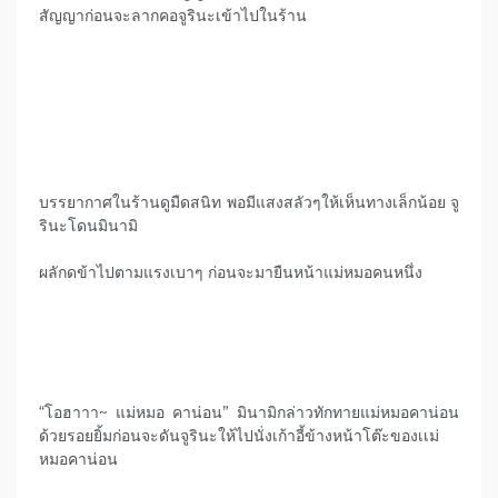
สัญญาก่อนจะลากคอจูรินะเข้าไปในร้าน
บรรยากาศในร้านดูมืดสนิท พอมีแสงสลัวๆให้เห็นทางเล็กน้อย จู
รินะโดนมินามิ
ผลักดข้าไปตามแรงเบาๆ ก่อนจะมายืนหน้าแม่หมอคนหนึ่ง
“โอฮาาา~ แม่หมอ คาน่อน” มินามิกล่าวทักทายแม่หมอคาน่อน
ด้วยรอยยิ้มก่อนจะดันจูรินะให้ไปนั่งเก้าอี้ข้างหน้าโต๊ะของเเม่
หมอคาน่อน