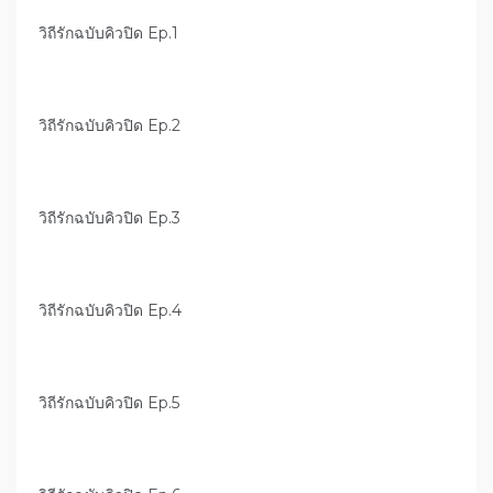
วิถีรักฉบับคิวปิด Ep.1
วิถีรักฉบับคิวปิด Ep.2
วิถีรักฉบับคิวปิด Ep.3
วิถีรักฉบับคิวปิด Ep.4
วิถีรักฉบับคิวปิด Ep.5