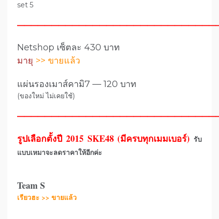
set 5
—————————————————————————————
Netshop เซ็ตละ 430 บาท
มายุ
>> ขายแล้ว
แผ่นรองเมาส์คามิ7 — 120 บาท
(ของใหม่ ไม่เคยใช้)
—————————————————————————————
รูปเลือกตั้งปี 2015 SKE48 (มีครบทุกเมมเบอร์)
รับ
แบบเหมาจะลดราคาให้อีกค่ะ
Team S
เรียวฮะ >> ขายแล้ว