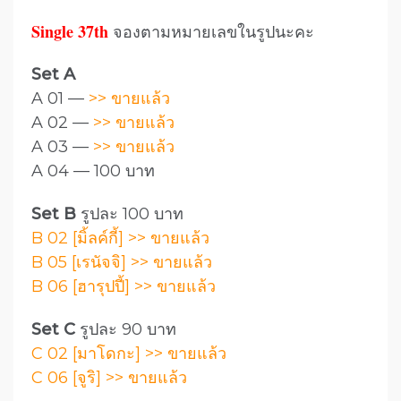
Single 37th
จองตามหมายเลขในรูปนะคะ
Set A
A 01 —
>> ขายแล้ว
A 02 —
>> ขายแล้ว
A 03 —
>> ขายแล้ว
A 04 — 100 บาท
Set B
รูปละ 100 บาท
B 02 [มิ้ลค์กี้] >> ขายแล้ว
B 05 [เรนัจจิ] >> ขายแล้ว
B 06 [ฮารุปปี้] >> ขายแล้ว
Set C
รูปละ 90 บาท
C 02 [มาโดกะ] >> ขายแล้ว
C 06 [จูริ] >> ขายแล้ว