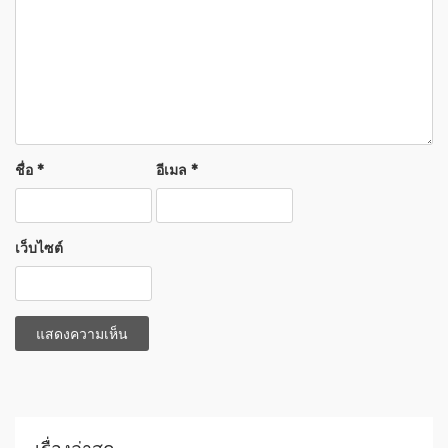
ชื่อ
*
อีเมล
*
เว็บไซต์