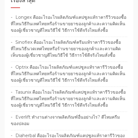
เรื่องล่าสุด
Longex คืออะไรอะไรผลิตภัณฑ์แคปซูลแท้ราคารีวิวของซื้อ
ที่ไหนวิธีกินเทศไทยหรือร้านขายยาของลูกค้าเเละความคิดเห็น
ของผู้เชี่ยวชาญดีไหมวิธีใช้ วิธีการใช้ดีจริงไหมสั่งซื้อ
Sinoflex คืออะไรอะไรผลิตภัณฑ์ครีมแท้ราคารีวิวของซื้อ
ที่ไหนวิธีนวดเทศไทยหรือร้านขายยาของลูกค้าเเละความคิด
เห็นของผู้เชี่ยวชาญดีไหมวิธีใช้ วิธีการใช้ดีจริงไหมสั่งซื้อ
Optrix คืออะไรอะไรผลิตภัณฑ์แคปซูลแท้ราคารีวิวของซื้อ
ที่ไหนวิธีกินเทศไทยหรือร้านขายยาของลูกค้าเเละความคิดเห็น
ของผู้เชี่ยวชาญดีไหมวิธีใช้ วิธีการใช้ดีจริงไหมสั่งซื้อ
Tasunix คืออะไรอะไรผลิตภัณฑ์แคปซูลแท้ราคารีวิวของซื้อ
ที่ไหนวิธีกินเทศไทยหรือร้านขายยาของลูกค้าเเละความคิดเห็น
ของผู้เชี่ยวชาญดีไหมวิธีใช้ วิธีการใช้ดีจริงไหมสั่งซื้อ
Everlift ทำงานต่างจากผลิตภัณฑ์อื่นอย่างไร? ดีไหมครีม
ของปลอม
Diaherbal คืออะไรอะไรผลิตภัณฑ์แคปซูลแท้ราคารีวิวของ