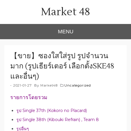
Skip
Market 48
to
content
MENU
【ขาย】ซองใสใส่รูป รูปจำนวน
มาก (รูปเธียร์เตอร์ เลือกตั้งSKE48
และอื่นๆ)
2021-01-27
By
Market48
Uncategorized
รายการโดยรวม
Single 37th (Kokoro no Placard)
รูป
Single 38th (Kibouki Refrain) , Team 8
รูป
รูปอื่นๆ