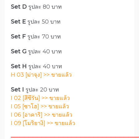
Set D
รูปละ 80 บาท
Set E
รูปละ 50 บาท
Set F
รูปละ 70 บาท
Set G
รูปละ 40 บาท
Set H
รูปละ 40 บาท
H 03 [ม่าจุง] >> ขายแล้ว
Set I
รูปละ 20 บาท
I 02 [สึซึรัน] >> ขายแล้ว
I 05 [ซาโฮ] >> ขายแล้ว
I 06 [อาคาริ] >> ขายแล้ว
I 09 [โมริยางิ] >> ขายแล้ว
—————————————————————————————