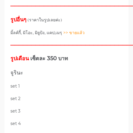
—————————————————————————————
รูปอื่นๆ
(ราคาในรูปเลยค่ะ)
มิ้ลค์กี้, มิโอะ, มิยูป้ง, แคป,เมรุ
>> ขายแล้ว
—————————————————————————————
รูปเดือน
เซ็ตละ 350 บาท
จูรินะ
set 1
set 2
set 3
set 4