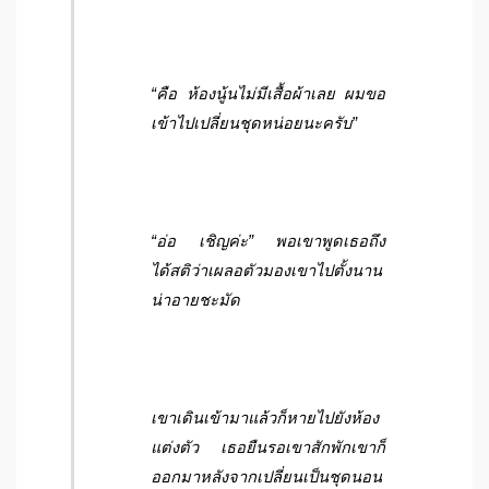
“คือ ห้องนู้นไม่มีเสื้อผ้าเลย ผมขอ
เข้าไปเปลี่ยนชุดหน่อยนะครับ”
“อ่อ เชิญค่ะ” พอเขาพูดเธอถึง
ได้สติว่าเผลอตัวมองเขาไปตั้งนาน
น่าอายชะมัด
เขาเดินเข้ามาแล้วก็หายไปยังห้อง
แต่งตัว เธอยืนรอเขาสักพักเขาก็
ออกมาหลังจากเปลี่ยนเป็นชุดนอน