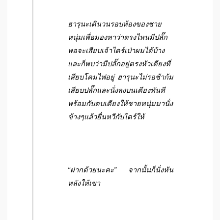
ฮารุนะเดินวนรอบห้องของชาย
หนุ่มเพื่อมองหาว่าตรงไหนมีปลั๊ก
พอจะเสียบเจ้าไดร์เป่าผมได้บ้าง
และก็พบว่ามีปลั๊กอยู่ตรงหัวเตียงที่
เสียบโคมไฟอยู่ ฮารุนะไม่รอช้าก้ม
เสียบปลั๊กและนั่งลงบนเตียงทันที
พร้อมกับตบเตียงให้ชายหนุ่มมานั่ง
ข้างๆแล้วยื่นหวีกับไดร์ให้
“ฝากด้วยนะคะ” จากนั้นก็นั่งหัน
หลังให้เขา