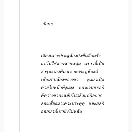
-ก๊อกๆ-
เสียงเคาะประตูห้องดังขึ้นอีกครั้ง
แต่ไม่ใช่จากชายหนุ่ม คราวนี้เป็น
ฮารุนะเองที่มาเคาะประตูห้องที่
เชื่อมกับห้องของเขา จุนมาเปิด
ด้วยใบหน้าที่งุนงง ตอนแรกเธอก็
คิดว่าเขาคงหลับไปแล้วแต่ก็อยาก
ลองเสี่ยงมาเคาะประตูดู และผลก็
ออกมาที่เขายังไม่หลับ