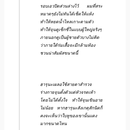
รอบเอวปิดส่วนล่างไว้ ผมที่สระ
หมาดๆยังไม่ทันได้เช็ดให้แห้ง
ทำให้หยดน้ำไหลเกาะตามตัว
ทำให้จุนดูเซ็กซี่ในแบบผู้ใหญ่จริงๆ
ภายนอกดูเป็นผู้ชายตัวบางไม่คิด
ว่าภายใต้ร่มเสื้อจะมีกล้ามท้อง
ชวนน่าสัมผัสขนาดนี้
ฮารุนะเผลอใช้สายตาสำรวจ
ร่างกายจุนตั้งตัวแต่หัวจรดเท้า
โดยไม่ได้ตั้งใจ ทำให้จุนเขินอาย
ไม่น้อย หากฮารุนะสังเกตุสักนิดก็
คงจะเห็นว่าใบหูของเขานั้นแดง
มากขนาดไหน