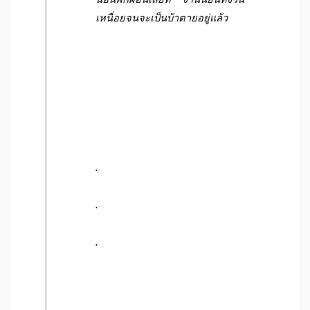
เหนื่อยจนจะเป็นบ้าตายอยู่แล้ว
.
.
.