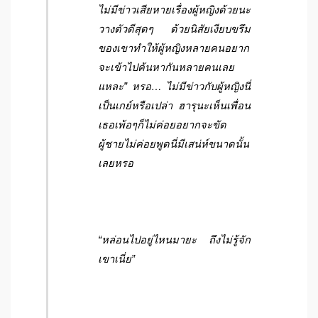
ไม่มีข่าวเสียหายเรื่องผู้หญิงด้วยนะ
วางตัวดีสุดๆ ด้วยนิสัยเงียบขรึม
ของเขาทำให้ผู้หญิงหลายคนอยาก
จะเข้าไปค้นหากันหลายคนเลย
แหละ”
หรอ… ไม่มีข่าวกับผู้หญิงนี่
เป็นเกย์หรือเปล่า
ฮารุนะเห็นเพื่อน
เธอเพ้อๆก็ไม่ค่อยอยากจะขัด
ผู้ชายไม่ค่อยพูดนี่มีเสน่ห์ขนาดนั้น
เลยหรอ
“หล่อนไปอยู่ไหนมายะ ถึงไม่รู้จัก
เขาเนี่ย”