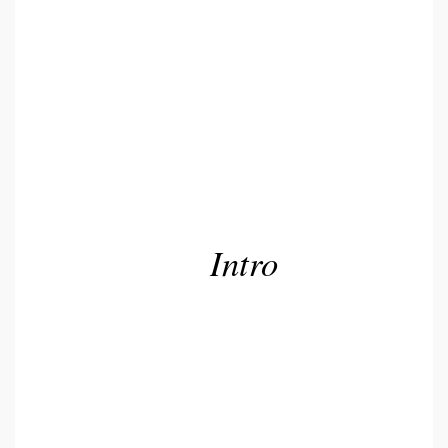
Intro