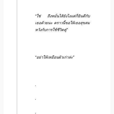
“ใช่ ถึงหมั่นไส้ยังไงแต่ก็ยินดีกับ
เธอด้วยนะ คราวนี้ขอให้เธอสุขสม
หวังกับการใช้ชีวิตคู่”
“อย่าให้เหมือนผัวเก่าล่ะ”
.
.
.