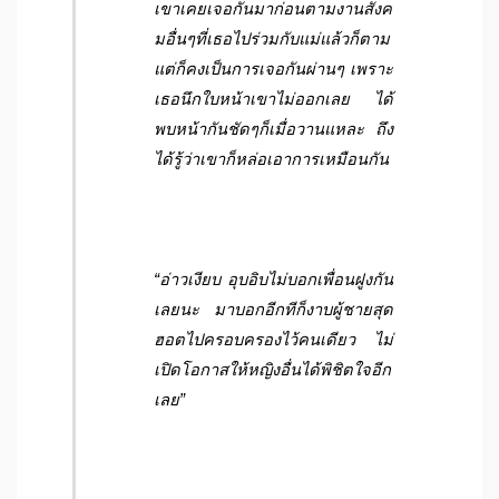
เขาเคยเจอกันมาก่อนตามงานสังค
มอื่นๆที่เธอไปร่วมกับแม่แล้วก็ตาม
แต่ก็คงเป็นการเจอกันผ่านๆ เพราะ
เธอนึกใบหน้าเขาไม่ออกเลย ได้
พบหน้ากันชัดๆก็เมื่อวานแหละ ถึง
ได้รู้ว่าเขาก็หล่อเอาการเหมือนกัน
“อ่าวเงียบ อุบอิบไม่บอกเพื่อนฝูงกัน
เลยนะ มาบอกอีกทีก็งาบผู้ชายสุด
ฮอตไปครอบครองไว้คนเดียว ไม่
เปิดโอกาสให้หญิงอื่นได้พิชิตใจอีก
เลย”