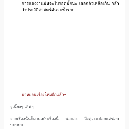
การแต่งงานมันจะไปรอดมั้ยนะ เธอกลัวเหลือเกิน กลัว
ว่าประวัติศาสตร์มันจะซ้ำรอย
มาหย่อนเรื่องใหม่อีกแล้ว~
จูเนี๊ยงๆ เลิฟๆ
จากเรื่องนั้นก็มาต่อกับเรื่องนี้ ชอบอ่ะ ถึงคู่จะแปลกแต่ชอบ
บบบบบ