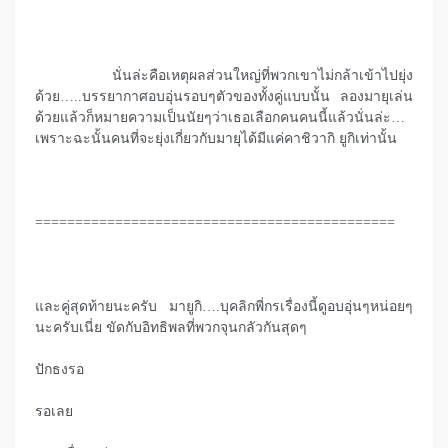
นั่นล่ะคือเหตุผลส่วนใหญ่ที่พวกเขาไม่กล้าเข้าไปยุ่ง
ด้วย…..บรรยากาศอบอุ่นรอบๆตัวของทั้งคู่แบบนั้น ลองมายุเล่น
ด้วยแล้วก็หมายความเป็นนัยๆว่าเธอเลือกคนคนนี้แล้วนั่นล่ะ…
เพราะฉะนั้นคนที่จะยุ่งเกี่ยวกับมายุได้มีแค่คาชิวากิ ยูกิเท่านั้น
=============================================
และคู่สุดท้ายนะครับ มายูกิ….บุคลิกพี่กรเรื่องนี้ดูอบอุ่นๆหน่อยๆ
นะครับเนี่ย ขัดกับอิทธิพลที่พวกจุนกลัวกันสุดๆ
ปักธงรอ
รอเลย