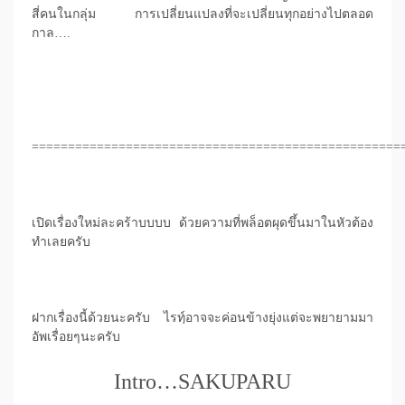
สี่คนในกลุ่ม การเปลี่ยนแปลงที่จะเปลี่ยนทุกอย่างไปตลอด
กาล….
===================================================
เปิดเรื่องใหม่ละคร้าบบบบ ด้วยความที่พล็อตผุดขึ้นมาในหัวต้อง
ทำเลยครับ
ฝากเรื่องนี้ด้วยนะครับ ไรท์ฺอาจจะค่อนข้างยุ่งแต่จะพยายามมา
อัพเรื่อยๆนะครับ
Intro…SAKUPARU