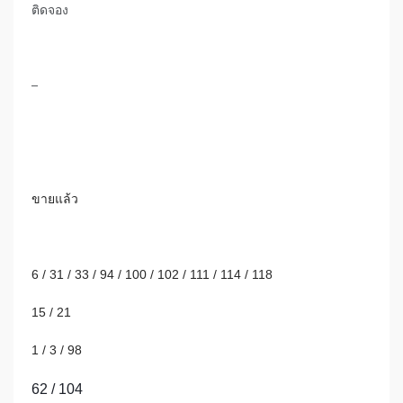
ติดจอง
–
ขายแล้ว
6 / 31 / 33 / 94 / 100 /
102 / 111 / 114 / 118
15 / 21
1 / 3 / 98
62 / 104