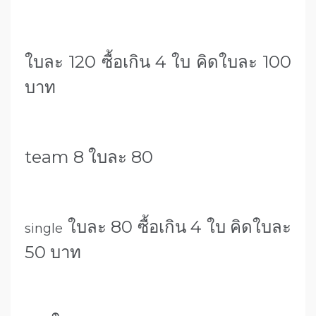
ใบละ 120 ซื้อเกิน 4 ใบ คิดใบละ 100
บาท
team 8 ใบละ 80
ใบละ 80 ซื้อเกิน 4 ใบ คิดใบละ
single
50 บาท