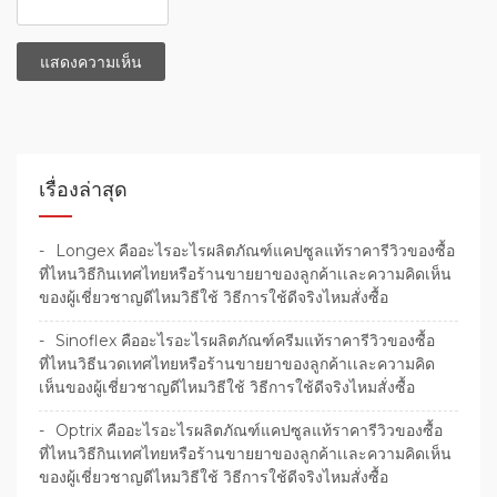
เรื่องล่าสุด
Longex คืออะไรอะไรผลิตภัณฑ์แคปซูลแท้ราคารีวิวของซื้อ
ที่ไหนวิธีกินเทศไทยหรือร้านขายยาของลูกค้าเเละความคิดเห็น
ของผู้เชี่ยวชาญดีไหมวิธีใช้ วิธีการใช้ดีจริงไหมสั่งซื้อ
Sinoflex คืออะไรอะไรผลิตภัณฑ์ครีมแท้ราคารีวิวของซื้อ
ที่ไหนวิธีนวดเทศไทยหรือร้านขายยาของลูกค้าเเละความคิด
เห็นของผู้เชี่ยวชาญดีไหมวิธีใช้ วิธีการใช้ดีจริงไหมสั่งซื้อ
Optrix คืออะไรอะไรผลิตภัณฑ์แคปซูลแท้ราคารีวิวของซื้อ
ที่ไหนวิธีกินเทศไทยหรือร้านขายยาของลูกค้าเเละความคิดเห็น
ของผู้เชี่ยวชาญดีไหมวิธีใช้ วิธีการใช้ดีจริงไหมสั่งซื้อ