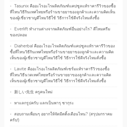
Tasunix คืออะไรอะไรผลิตภัณฑ์แคปซูลแท้ราคารีวิวของซื้อ
ที่ไหนวิธีกินเทศไทยหรือร้านขายยาของลูกค้าเเละความคิดเห็น
ของผู้เชี่ยวชาญดีไหมวิธีใช้ วิธีการใช้ดีจริงไหมสั่งซื้อ
Everlift ทำงานต่างจากผลิตภัณฑ์อื่นอย่างไร? ดีไหมครีม
ของปลอม
Diaherbal คืออะไรอะไรผลิตภัณฑ์แคปซูลแท้ราคารีวิวของ
ซื้อที่ไหนวิธีกินเทศไทยหรือร้านขายยาของลูกค้าเเละความคิด
เห็นของผู้เชี่ยวชาญดีไหมวิธีใช้ วิธีการใช้ดีจริงไหมสั่งซื้อ
Lavite คืออะไรอะไรผลิตภัณฑ์เซรั่มแท้ราคารีวิวของซื้อ
ที่ไหนวิธีนวดเทศไทยหรือร้านขายยาของลูกค้าเเละความคิด
เห็นของผู้เชี่ยวชาญดีไหมวิธีใช้ วิธีการใช้ดีจริงไหมสั่งซื้อ
新しい先生 ครูคนใหม่
หาแลกรูปครับ แลกเป็นพารุ ซากุระ
สอบถามเพื่อนๆ อยากให้จัดมีตติ้งเดือนไหน? (สรุปมกราคม
ครับ!)