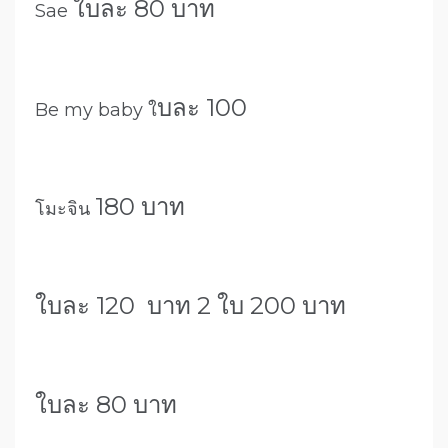
ใบละ 80 บาท
Sae
บละ 100
Be my baby ใ
180 บาท
โมะจิน
ใบละ 120 บาท 2 ใบ 200 บาท
ใบละ 80 บาท