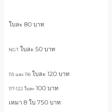
ใบละ 80 บาท
ใบละ 50 บาท
NGT
ใบละ 120 บาท
115 และ 116
100 บาท
117-122 ใบละ
เหมา 8 ใบ 750 บาท