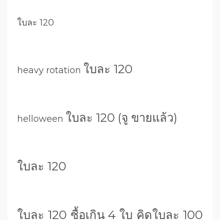
ใบละ 120
ใบละ 120
heavy rotation
ใ
บละ 120 (จู ขายแล้ว)
helloween
ใบละ 120
ใบละ 120 ซื้อเกิน 4 ใบ คิดใบละ 100