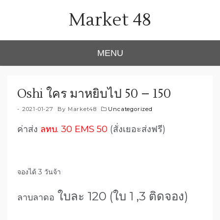
Skip
Market 48
to
content
MENU
Oshi ใคร มาหยิบไป 50 – 150
2021-01-27
By
Market48
Uncategorized
ค่าส่ง
ลทบ. 30 EMS 50
(สั่งเยอะส่งฟรี)
จองได้ 3 วันจ้า
ใบละ 120 (ใบ 1 ,3 ติดจอง)
ลาบลาดอ