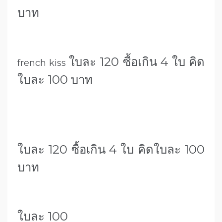
บาท
ใบละ 120 ซื้อเกิน 4 ใบ คิด
french kiss
ใบละ 100 บาท
ใบละ 120 ซื้อเกิน 4 ใบ คิดใบละ 100
บาท
ใบละ 100