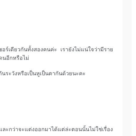
ซอร์เดียวกันทั้งสองคนค่ะ เรายังไม่แน่ใจว่ามีราย
่โดนอีกหรือไม่
ันระวังหรือเป็นหูเป็นตากันด้วยนะคะ
ละกว่าจะแต่งออกมาได้แต่ล่ะตอนนั้นไม่ใช่เรื่อง