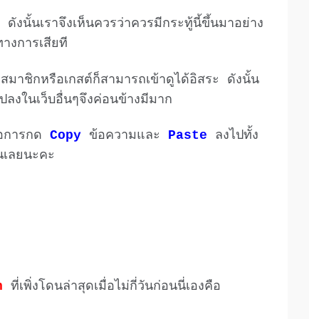
 ดังนั้นเราจึงเห็นควรว่าควรมีกระทู้นี้ขึ้นมาอย่าง
ทางการเสียที
่าสมาชิกหรือเกสต์ก็สามารถเข้าดูได้อิสระ ดังนั้น
งในเว็บอื่นๆจึงค่อนข้างมีมาก
้คือการกด
Copy
ข้อความและ
Paste
ลงไปทั้ง
้นเลยนะคะ
n
ที่เพิ่งโดนล่าสุดเมื่อไม่กี่วันก่อนนี่เองคือ