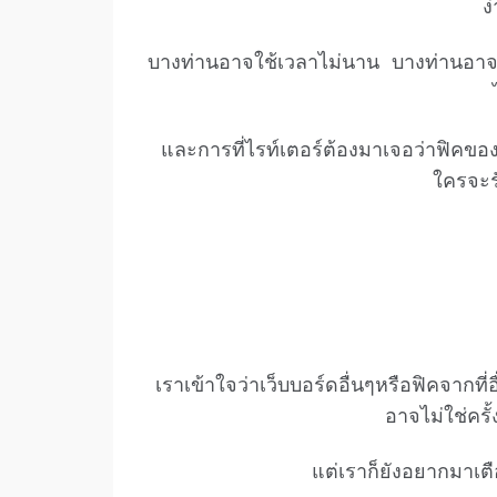
ง
บางท่านอาจใช้เวลาไม่นาน บางท่านอาจ
และการที่ไรท์เตอร์ต้องมาเจอว่าฟิคของตั
ใครจะร
เราเข้าใจว่าเว็บบอร์ดอื่นๆหรือฟิคจากที่อ
อาจไม่ใช่ครั้ง
แต่เราก็ยังอยากมาเต