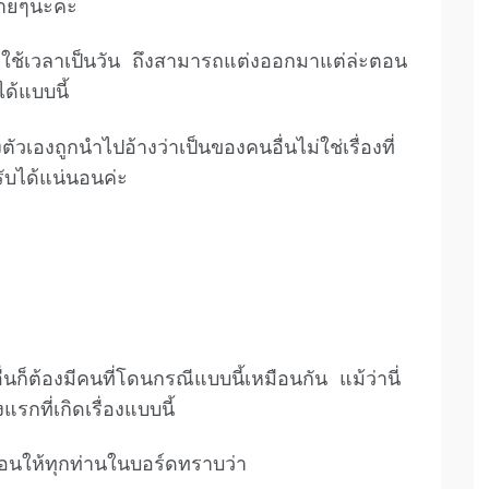
่ายๆนะคะ
ใช้เวลาเป็นวัน ถึงสามารถแต่งออกมาแต่ล่ะตอน
ได้แบบนี้
วเองถูกนำไปอ้างว่าเป็นของคนอื่นไม่ใช่เรื่องที่
ับได้แน่นอนค่ะ
ื่นก็ต้องมีคนที่โดนกรณีแบบนี้เหมือนกัน แม้ว่านี่
แรกที่เกิดเรื่องแบบนี้
ือนให้ทุกท่านในบอร์ดทราบว่า