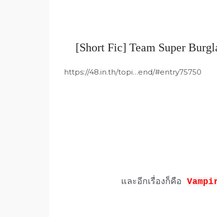
[
Short Fic
]
Team Super Burgl
https://48.in.th/topi…end/#entry75750
และอีกเรื่องก็คือ
Vampi