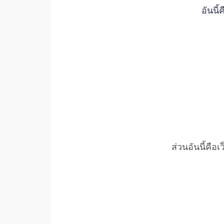
อันนี
ส่วนอันนี้คือ