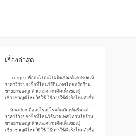
เรื่องล่าสุด
Longex คืออะไรอะไรผลิตภัณฑ์แคปซูลแท้
ราคารีวิวของซื้อที่ไหนวิธีกินเทศไทยหรือร้าน
ขายยาของลูกค้าเเละความคิดเห็นของผู้
เชี่ยวชาญดีไหมวิธีใช้ วิธีการใช้ดีจริงไหมสั่งซื้อ
Sinoflex คืออะไรอะไรผลิตภัณฑ์ครีมแท้
ราคารีวิวของซื้อที่ไหนวิธีนวดเทศไทยหรือร้าน
ขายยาของลูกค้าเเละความคิดเห็นของผู้
เชี่ยวชาญดีไหมวิธีใช้ วิธีการใช้ดีจริงไหมสั่งซื้อ