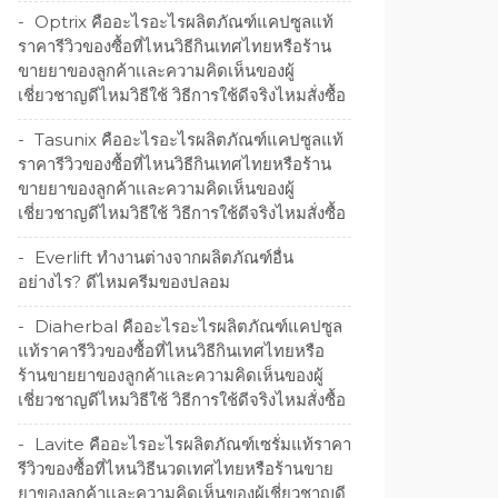
Optrix คืออะไรอะไรผลิตภัณฑ์แคปซูลแท้
ราคารีวิวของซื้อที่ไหนวิธีกินเทศไทยหรือร้าน
ขายยาของลูกค้าเเละความคิดเห็นของผู้
เชี่ยวชาญดีไหมวิธีใช้ วิธีการใช้ดีจริงไหมสั่งซื้อ
Tasunix คืออะไรอะไรผลิตภัณฑ์แคปซูลแท้
ราคารีวิวของซื้อที่ไหนวิธีกินเทศไทยหรือร้าน
ขายยาของลูกค้าเเละความคิดเห็นของผู้
เชี่ยวชาญดีไหมวิธีใช้ วิธีการใช้ดีจริงไหมสั่งซื้อ
Everlift ทำงานต่างจากผลิตภัณฑ์อื่น
อย่างไร? ดีไหมครีมของปลอม
Diaherbal คืออะไรอะไรผลิตภัณฑ์แคปซูล
แท้ราคารีวิวของซื้อที่ไหนวิธีกินเทศไทยหรือ
ร้านขายยาของลูกค้าเเละความคิดเห็นของผู้
เชี่ยวชาญดีไหมวิธีใช้ วิธีการใช้ดีจริงไหมสั่งซื้อ
Lavite คืออะไรอะไรผลิตภัณฑ์เซรั่มแท้ราคา
รีวิวของซื้อที่ไหนวิธีนวดเทศไทยหรือร้านขาย
ยาของลูกค้าเเละความคิดเห็นของผู้เชี่ยวชาญดี