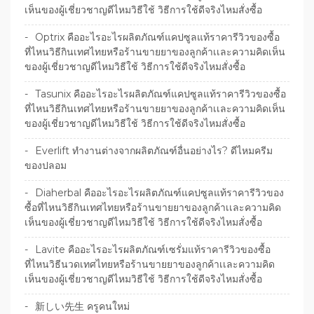
เห็นของผู้เชี่ยวชาญดีไหมวิธีใช้ วิธีการใช้ดีจริงไหมสั่งซื้อ
Optrix คืออะไรอะไรผลิตภัณฑ์แคปซูลแท้ราคารีวิวของซื้อ
ที่ไหนวิธีกินเทศไทยหรือร้านขายยาของลูกค้าเเละความคิดเห็น
ของผู้เชี่ยวชาญดีไหมวิธีใช้ วิธีการใช้ดีจริงไหมสั่งซื้อ
Tasunix คืออะไรอะไรผลิตภัณฑ์แคปซูลแท้ราคารีวิวของซื้อ
ที่ไหนวิธีกินเทศไทยหรือร้านขายยาของลูกค้าเเละความคิดเห็น
ของผู้เชี่ยวชาญดีไหมวิธีใช้ วิธีการใช้ดีจริงไหมสั่งซื้อ
Everlift ทำงานต่างจากผลิตภัณฑ์อื่นอย่างไร? ดีไหมครีม
ของปลอม
Diaherbal คืออะไรอะไรผลิตภัณฑ์แคปซูลแท้ราคารีวิวของ
ซื้อที่ไหนวิธีกินเทศไทยหรือร้านขายยาของลูกค้าเเละความคิด
เห็นของผู้เชี่ยวชาญดีไหมวิธีใช้ วิธีการใช้ดีจริงไหมสั่งซื้อ
Lavite คืออะไรอะไรผลิตภัณฑ์เซรั่มแท้ราคารีวิวของซื้อ
ที่ไหนวิธีนวดเทศไทยหรือร้านขายยาของลูกค้าเเละความคิด
เห็นของผู้เชี่ยวชาญดีไหมวิธีใช้ วิธีการใช้ดีจริงไหมสั่งซื้อ
新しい先生 ครูคนใหม่