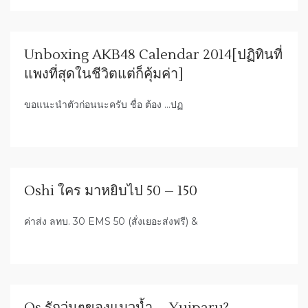
Unboxing AKB48 Calendar 2014[ปฏิทินที่
แพงที่สุดในชีวิตแต่ก็คุ้มค่า]
ขอแนะนำตัวก่อนนะครับ ชื่อ ต้อง …ปฏ
Oshi ใคร มาหยิบไป 50 – 150
ค่าส่ง ลทบ. 30 EMS 50 (สั่งเยอะส่งฟรี) &