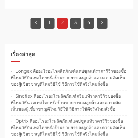
1
2
3
4
เรื่องล่าสุด
Longex คืออะไรอะไรผลิตภัณฑ์แคปซูลแท้ราคารีวิวของซื้อ
ที่ไหนวิธีกินเทศไทยหรือร้านขายยาของลูกค้าเเละความคิดเห็น
ของผู้เชี่ยวชาญดีไหมวิธีใช้ วิธีการใช้ดีจริงไหมสั่งซื้อ
Sinoflex คืออะไรอะไรผลิตภัณฑ์ครีมแท้ราคารีวิวของซื้อ
ที่ไหนวิธีนวดเทศไทยหรือร้านขายยาของลูกค้าเเละความคิด
เห็นของผู้เชี่ยวชาญดีไหมวิธีใช้ วิธีการใช้ดีจริงไหมสั่งซื้อ
Optrix คืออะไรอะไรผลิตภัณฑ์แคปซูลแท้ราคารีวิวของซื้อ
ที่ไหนวิธีกินเทศไทยหรือร้านขายยาของลูกค้าเเละความคิดเห็น
ของผู้เชี่ยวชาญดีไหมวิธีใช้ วิธีการใช้ดีจริงไหมสั่งซื้อ