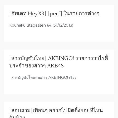
[อัพเดท HeyX3] [perf] ในรายการต่างๆ
Kouhaku utagassen 64 (31/12/2013)
[สารบัญซับไทย] AKBINGO! รายการวาไรตี้
ประจำของสาวๆ AKB48
สารบัญซับไทยรายการ AKBINGO! เรียง
[สอบถาม]เพื่อนๆ อยากไปมีตติ้งย่อยที่ไหน