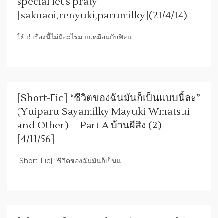
special let’s praty
[sakuaoi,renyuki,parumilky](21/4/14)
โย้ว! เรื่องนี้ไม่มีอะไรมากเหมือนกับฟิคแ
[Short-Fic] “ชีวิตของฉันมันก็เป็นแบบนี้ละ”
(Yuiparu Sayamilky Mayuki Wmatsui
and Other) – Part A บ้านผีสิง (2)
[4/11/56]
[Short-Fic] “ชีวิตของฉันมันก็เป็นแ