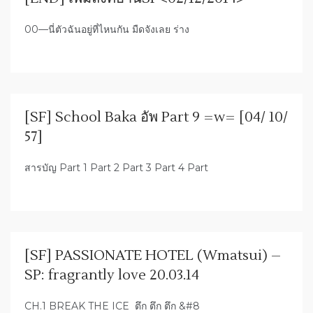
00—นี่ตัวฉันอยู่ที่ไหนกัน มืดจังเลย ร่าง
[SF] School Baka อัพ Part 9 =w= [04/ 10/
57]
สารบัญ Part 1 Part 2 Part 3 Part 4 Part
[SF] PASSIONATE HOTEL (Wmatsui) –
SP: fragrantly love 20.03.14
CH.1 BREAK THE ICE ตึก ตึก ตึก &#8