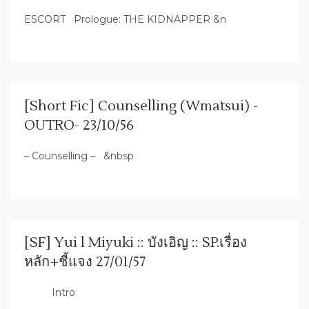
ESCORT Prologue: THE KIDNAPPER &n
[Short Fic] Counselling (Wmatsui) -
OUTRO- 23/10/56
– Counselling – &nbsp
[SF] Yui l Miyuki :: บังเอิญ :: SP.เรื่อง
หลัก+ชี้แจง 27/01/57
Intro