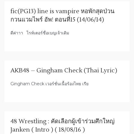
fic(PG13) line is vampire หอพักสุดป่วน
กวนแวมไพร์ อัพ! ตอนที่15 (14/06/14)
ดีค่าาา ไรท์เตอร์ชื่อเบญเจ้าเดิม
AKB48 – Gingham Check (Thai Lyric)
Gingham Check เวอร์ชั่นเนื้อร้องไทย เรีย
48 Wrestling : คัดเลือกผู้เข้าร่วมศึกใหญ่
Janken ( Intro ) ( 18/08/16 )