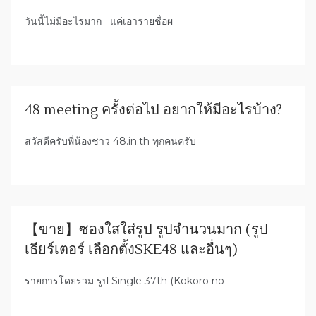
วันนี้ไม่มีอะไรมาก แค่เอารายชื่อผ
48 meeting ครั้งต่อไป อยากให้มีอะไรบ้าง?
สวัสดีครับพี่น้องชาว 48.in.th ทุกคนครับ
【ขาย】ซองใสใส่รูป รูปจำนวนมาก (รูป
เธียร์เตอร์ เลือกตั้งSKE48 และอื่นๆ)
รายการโดยรวม รูป Single 37th (Kokoro no