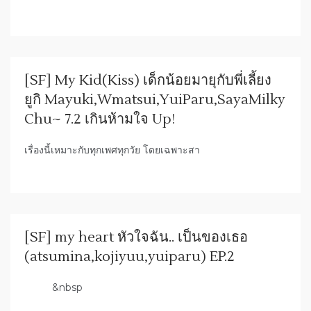
[SF] My Kid(Kiss) เด็กน้อยมายุกับพี่เลี้ยง
ยูกิ Mayuki,Wmatsui,YuiParu,SayaMilky
Chu~ 7.2 เกินห้ามใจ Up!
เรื่องนี้เหมาะกับทุกเพศทุกวัย โดยเฉพาะสา
[SF] my heart หัวใจฉัน.. เป็นของเธอ
(atsumina,kojiyuu,yuiparu) EP.2
&nbsp