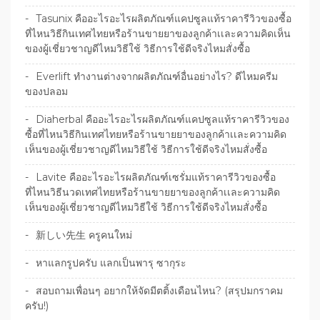
Tasunix คืออะไรอะไรผลิตภัณฑ์แคปซูลแท้ราคารีวิวของซื้อ
ที่ไหนวิธีกินเทศไทยหรือร้านขายยาของลูกค้าเเละความคิดเห็น
ของผู้เชี่ยวชาญดีไหมวิธีใช้ วิธีการใช้ดีจริงไหมสั่งซื้อ
Everlift ทำงานต่างจากผลิตภัณฑ์อื่นอย่างไร? ดีไหมครีม
ของปลอม
Diaherbal คืออะไรอะไรผลิตภัณฑ์แคปซูลแท้ราคารีวิวของ
ซื้อที่ไหนวิธีกินเทศไทยหรือร้านขายยาของลูกค้าเเละความคิด
เห็นของผู้เชี่ยวชาญดีไหมวิธีใช้ วิธีการใช้ดีจริงไหมสั่งซื้อ
Lavite คืออะไรอะไรผลิตภัณฑ์เซรั่มแท้ราคารีวิวของซื้อ
ที่ไหนวิธีนวดเทศไทยหรือร้านขายยาของลูกค้าเเละความคิด
เห็นของผู้เชี่ยวชาญดีไหมวิธีใช้ วิธีการใช้ดีจริงไหมสั่งซื้อ
新しい先生 ครูคนใหม่
หาแลกรูปครับ แลกเป็นพารุ ซากุระ
สอบถามเพื่อนๆ อยากให้จัดมีตติ้งเดือนไหน? (สรุปมกราคม
ครับ!)